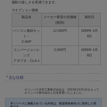
撮影の楽しさを実感できます。
※オプション価格
製品名
メーカー希望小売価格
発売日
(税別)
パソコン接続キッ
12,000円
1999年 4月
ト：
8日
C-6KP
コンバージョンレ
2,000円
1999年 4月
ンズ
8日
アダプタ：CLA-1
主な仕様
オリンパス光学工業株式会社は、2003年10月1日をもって
オリンパス株式会社と社名変更いたしました。
本リリースに掲載されている内容は、報道関係者向けに発表した情
報です。