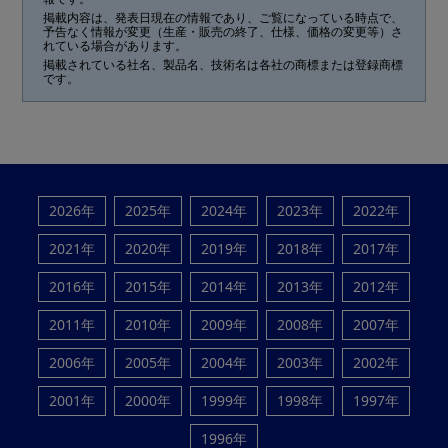
掲載内容は、発表日現在の情報であり、ご覧になっている時点で、
予告なく情報が変更（生産・販売の終了、仕様、価格の変更等）さ
れている場合があります。
掲載されている社名、製品名、技術名は各社の商標または登録商標
です。
2026年
2025年
2024年
2023年
2022年
2021年
2020年
2019年
2018年
2017年
2016年
2015年
2014年
2013年
2012年
2011年
2010年
2009年
2008年
2007年
2006年
2005年
2004年
2003年
2002年
2001年
2000年
1999年
1998年
1997年
1996年