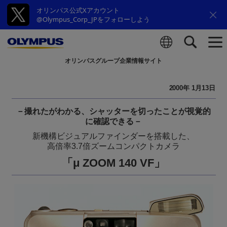
オリンパス公式Xアカウント
@Olympus_Corp_JPをフォローしよう
オリンパスグループ企業情報サイト
検索
2000年 1月13日
－撮れたがわかる、シャッターを切ったことが視覚的
に確認できる－
新機構ビジュアルファインダーを搭載した、
高倍率3.7倍ズームコンパクトカメラ
「μ ZOOM 140 VF」