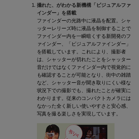
撮れた、がわかる新機構「ビジュアルファ
インダー」を搭載
ファインダーの光路中に液晶を配置。シャ
ッターレリーズ時に液晶を制御することで
ファインダー内を一瞬暗くする新開発のフ
ァインダー、「ビジュアルファインダー」
を搭載しています。これにより、撮影者
は、シャッターが切れたことをシャッター
音だけではなくファインダー内で視覚的に
も確認することが可能となり、街中の雑踏
など、シャッター音が聞き取りにくい様な
状況下での撮影でも、撮れたことが確実に
わかります。従来のコンパクトカメラには
なかった全く新しい使いやすさと安心感、
写真を撮る楽しさを実現しています。