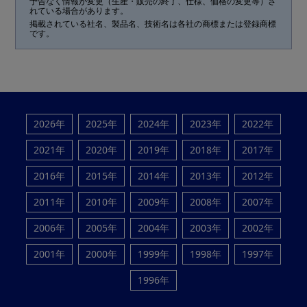
予告なく情報が変更（生産・販売の終了、仕様、価格の変更等）さ
れている場合があります。
掲載されている社名、製品名、技術名は各社の商標または登録商標
です。
2026年
2025年
2024年
2023年
2022年
2021年
2020年
2019年
2018年
2017年
2016年
2015年
2014年
2013年
2012年
2011年
2010年
2009年
2008年
2007年
2006年
2005年
2004年
2003年
2002年
2001年
2000年
1999年
1998年
1997年
1996年