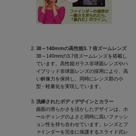
38～140mmの高性能3.７倍ズームレンズ
38～140mmの3.7倍ズームレンズを搭載し
ています。高性能ガラス非球面レンズやハ
イブリッド非球面レンズの採用により、高
い解像力を保持し、同時にレンズ群の小
型・軽量化を実現しています。
洗練されたボディデザインとカラー
曲面の滑らかさを活かしたデザインは、ホ
ールディングのよさと同時に高いファッシ
ョン性を持ち合わせています。レンズとフ
ァインダーを完全に保護するスライド式レ