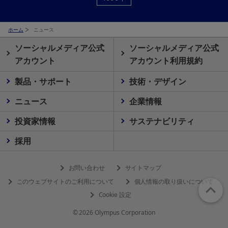
ホーム
ニュース
ソーシャルメディア公式
ソーシャルメディア公式
アカウント
アカウント利用規約
製品・サポート
技術・デザイン
ニュース
企業情報
投資家情報
サステナビリティ
採用
お問い合わせ
サイトマップ
このウェブサイトのご利用について
個人情報の取り扱いについて
Cookie 設定
© 2026 Olympus Corporation