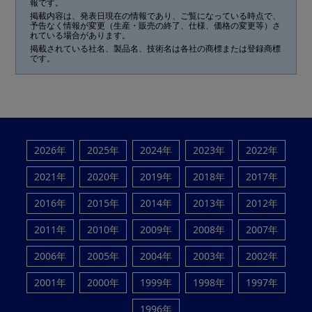
報です。
掲載内容は、発表日現在の情報であり、ご覧になっている時点で、
予告なく情報が変更（生産・販売の終了、仕様、価格の変更等）さ
れている場合があります。
掲載されている社名、製品名、技術名は各社の商標または登録商標
です。
2026年
2025年
2024年
2023年
2022年
2021年
2020年
2019年
2018年
2017年
2016年
2015年
2014年
2013年
2012年
2011年
2010年
2009年
2008年
2007年
2006年
2005年
2004年
2003年
2002年
2001年
2000年
1999年
1998年
1997年
1996年