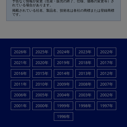
予告なく情報が変更（生産・販売の終了、仕様、価格の変更等）さ
れている場合があります。
掲載されている社名、製品名、技術名は各社の商標または登録商標
です。
2026年
2025年
2024年
2023年
2022年
2021年
2020年
2019年
2018年
2017年
2016年
2015年
2014年
2013年
2012年
2011年
2010年
2009年
2008年
2007年
2006年
2005年
2004年
2003年
2002年
2001年
2000年
1999年
1998年
1997年
1996年