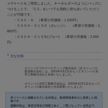
メラケースをご用意しました。キーホルダーのようにバッグに
つけることで、「C-2」をいつでも気軽に持ち歩いていただく
ことが可能です。
・ＣＳＣ－６ （希望小売価格：1,500円）
・ＣＳＣＨ－０１ＳＯ（オレンジ） （希望小売価格：2,
800円）
・ＣＳＣＨ－０１ＳＢ(ブルー) （希望小売価格：2,800
円）
主な仕様
オリンパスプロマーケティング株式会社（旧 オリンパス
販売株式会社）は、2003年4月1日をもってオリンパス光
学工業株式会社と合併いたしました。
オリンパス光学工業株式会社は、2003年10月1日をもって
オリンパス株式会社と社名変更いたしました。
本リリースに掲載されている内容は、報道関係者向けに発表した情
報です。
掲載内容は、発表日現在の情報であり、ご覧になっている時点で、