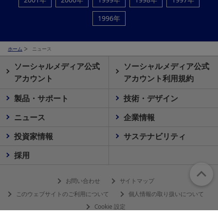
1996年
ホーム
ニュース
ソーシャルメディア公式
ソーシャルメディア公式
アカウント
アカウント利用規約
製品・サポート
技術・デザイン
ニュース
企業情報
投資家情報
サステナビリティ
採用
お問い合わせ
サイトマップ
このウェブサイトのご利用について
個人情報の取り扱いについて
Cookie 設定