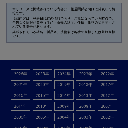
本リリースに掲載されている内容は、報道関係者向けに発表した情
報です。
掲載内容は、発表日現在の情報であり、ご覧になっている時点で、
予告なく情報が変更（生産・販売の終了、仕様、価格の変更等）さ
れている場合があります。
掲載されている社名、製品名、技術名は各社の商標または登録商標
です。
2026年
2025年
2024年
2023年
2022年
2021年
2020年
2019年
2018年
2017年
2016年
2015年
2014年
2013年
2012年
2011年
2010年
2009年
2008年
2007年
2006年
2005年
2004年
2003年
2002年
2001年
2000年
1999年
1998年
1997年