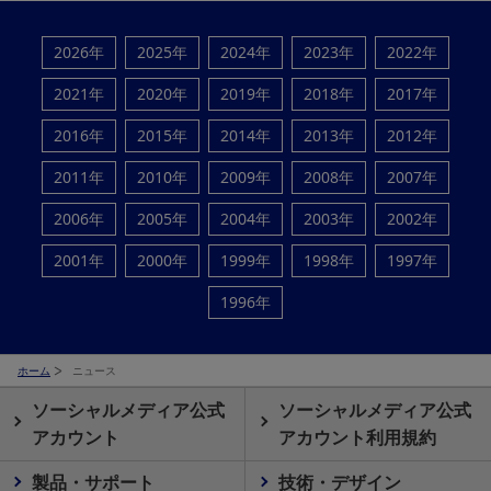
2026年
2025年
2024年
2023年
2022年
2021年
2020年
2019年
2018年
2017年
2016年
2015年
2014年
2013年
2012年
2011年
2010年
2009年
2008年
2007年
2006年
2005年
2004年
2003年
2002年
2001年
2000年
1999年
1998年
1997年
1996年
ホーム
ニュース
ソーシャルメディア公式
ソーシャルメディア公式
アカウント
アカウント利用規約
製品・サポート
技術・デザイン