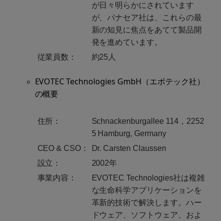
が日々明らかにされています
が、パナセア社は、これらの最
新の知見に焦点をあてて製品開
発を進めています。
従業員数：
約25人
EVOTEC Technologies GmbH（エボテック社）
の概要
住所：
Schnackenburgallee 114，2252
5 Hamburg, Germany
CEO & CSO：
Dr. Carsten Claussen
設立：
2002年
事業内容：
EVOTEC Technologies社は複雑
な生命科学アプリケーションを
革新的技術で解決します。ハー
ドウェア、ソフトウェア、およ