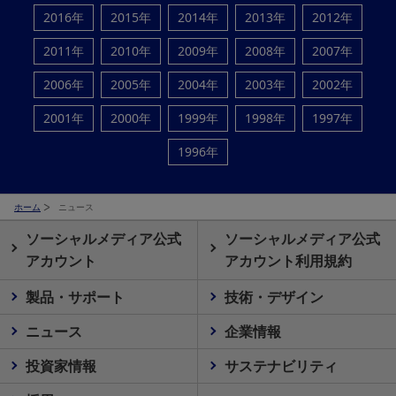
2016年
2015年
2014年
2013年
2012年
2011年
2010年
2009年
2008年
2007年
2006年
2005年
2004年
2003年
2002年
2001年
2000年
1999年
1998年
1997年
1996年
ホーム
ニュース
ソーシャルメディア公式
ソーシャルメディア公式
アカウント
アカウント利用規約
製品・サポート
技術・デザイン
ニュース
企業情報
投資家情報
サステナビリティ