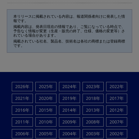
本リリースに掲載されている内容は、報道関係者向けに発表した情
報です。
掲載内容は、発表日現在の情報であり、ご覧になっている時点で、
予告なく情報が変更（生産・販売の終了、仕様、価格の変更等）さ
れている場合があります。
掲載されている社名、製品名、技術名は各社の商標または登録商標
です。
2026年
2025年
2024年
2023年
2022年
2021年
2020年
2019年
2018年
2017年
2016年
2015年
2014年
2013年
2012年
2011年
2010年
2009年
2008年
2007年
2006年
2005年
2004年
2003年
2002年