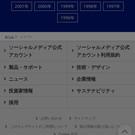
2001年
2000年
1999年
1998年
1997年
1996年
ホーム
ニュース
ソーシャルメディア公式
ソーシャルメディア公式
アカウント
アカウント利用規約
製品・サポート
技術・デザイン
ニュース
企業情報
投資家情報
サステナビリティ
採用
お問い合わせ
サイトマップ
このウェブサイトのご利用について
個人情報の取り扱いについて
Cookie 設定