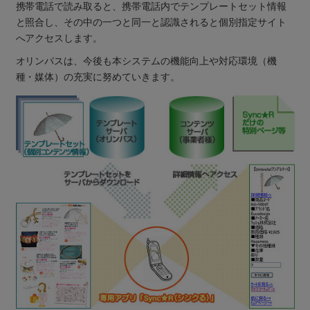
携帯電話で読み取ると、携帯電話内でテンプレートセット情報
と照合し、その中の一つと同一と認識されると個別指定サイト
へアクセスします。
オリンパスは、今後も本システムの機能向上や対応環境（機
種・媒体）の充実に努めていきます。