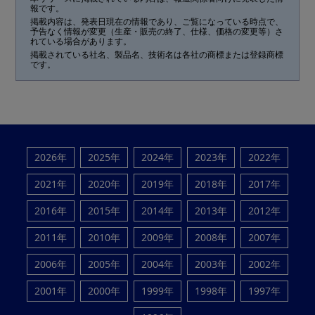
報です。
掲載内容は、発表日現在の情報であり、ご覧になっている時点で、
予告なく情報が変更（生産・販売の終了、仕様、価格の変更等）さ
れている場合があります。
掲載されている社名、製品名、技術名は各社の商標または登録商標
です。
2026年
2025年
2024年
2023年
2022年
2021年
2020年
2019年
2018年
2017年
2016年
2015年
2014年
2013年
2012年
2011年
2010年
2009年
2008年
2007年
2006年
2005年
2004年
2003年
2002年
2001年
2000年
1999年
1998年
1997年