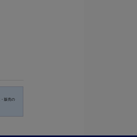
産・販売の