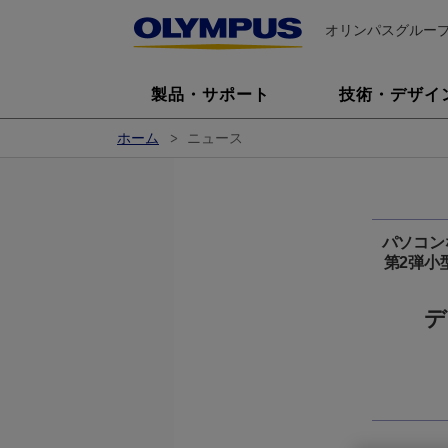
オリンパスグルー
製品・サポート
技術・デザイ
ホーム
ニュース
パソコンな
第2弾小
デ