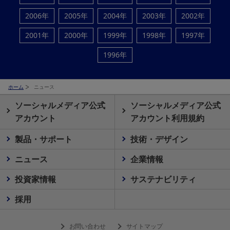
2006年
2005年
2004年
2003年
2002年
2001年
2000年
1999年
1998年
1997年
1996年
ホーム
ニュース
ソーシャルメディア公式
ソーシャルメディア公式
アカウント
アカウント利用規約
製品・サポート
技術・デザイン
ニュース
企業情報
投資家情報
サステナビリティ
採用
お問い合わせ
サイトマップ