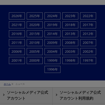
2026年
2025年
2024年
2023年
2022年
2021年
2020年
2019年
2018年
2017年
2016年
2015年
2014年
2013年
2012年
2011年
2010年
2009年
2008年
2007年
2006年
2005年
2004年
2003年
2002年
2001年
2000年
1999年
1998年
1997年
1996年
ホーム
ニュース
ソーシャルメディア公式
ソーシャルメディア公式
アカウント
アカウント利用規約