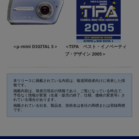
＜μ-mini DIGITAL S＞
＜TIPA ベスト・イノベーティ
ブ・デザイン 2005＞
本リリースに掲載されている内容は、報道関係者向けに発表した情
報です。
掲載内容は、発表日現在の情報であり、ご覧になっている時点で、
予告なく情報が変更（生産・販売の終了、仕様、価格の変更等）さ
れている場合があります。
掲載されている社名、製品名、技術名は各社の商標または登録商標
です。