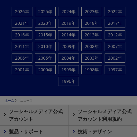
2026年
2025年
2024年
2023年
2022年
2021年
2020年
2019年
2018年
2017年
2016年
2015年
2014年
2013年
2012年
2011年
2010年
2009年
2008年
2007年
2006年
2005年
2004年
2003年
2002年
2001年
2000年
1999年
1998年
1997年
1996年
ホーム
ニュース
ソーシャルメディア公式
ソーシャルメディア公式
アカウント
アカウント利用規約
製品・サポート
技術・デザイン