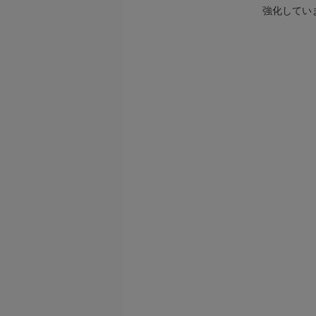
強化してい