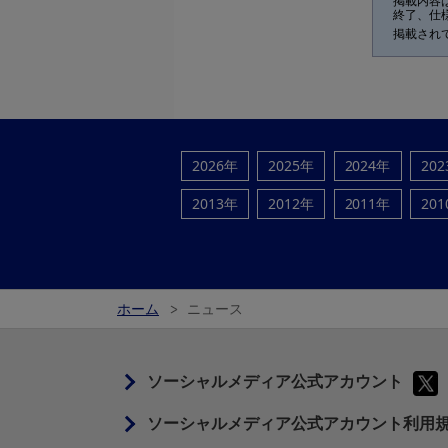
掲載内容
終了、仕
掲載され
2026年
2025年
2024年
20
2013年
2012年
2011年
20
ホーム
ニュース
ソーシャルメディア公式アカウント
ソーシャルメディア公式アカウント利用