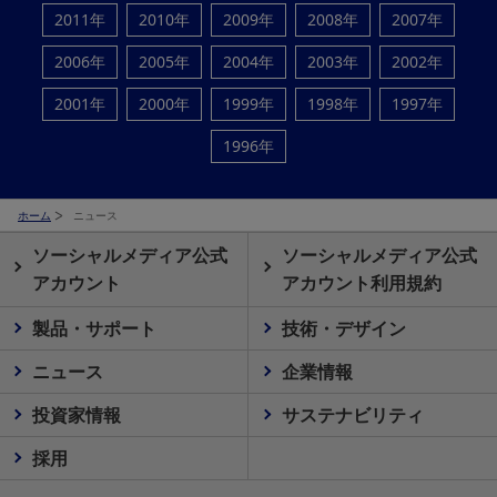
2011年
2010年
2009年
2008年
2007年
2006年
2005年
2004年
2003年
2002年
2001年
2000年
1999年
1998年
1997年
1996年
ホーム
ニュース
ソーシャルメディア公式
ソーシャルメディア公式
アカウント
アカウント利用規約
製品・サポート
技術・デザイン
ニュース
企業情報
投資家情報
サステナビリティ
採用