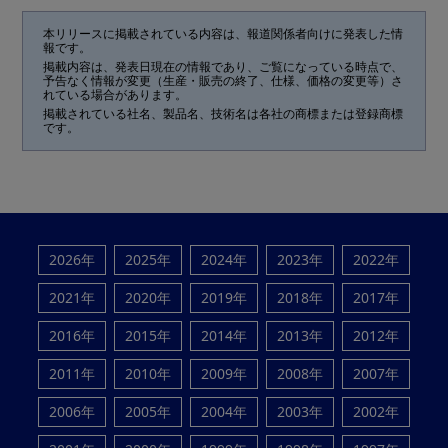
本リリースに掲載されている内容は、報道関係者向けに発表した情
報です。
掲載内容は、発表日現在の情報であり、ご覧になっている時点で、
予告なく情報が変更（生産・販売の終了、仕様、価格の変更等）さ
れている場合があります。
掲載されている社名、製品名、技術名は各社の商標または登録商標
です。
2026年
2025年
2024年
2023年
2022年
2021年
2020年
2019年
2018年
2017年
2016年
2015年
2014年
2013年
2012年
2011年
2010年
2009年
2008年
2007年
2006年
2005年
2004年
2003年
2002年