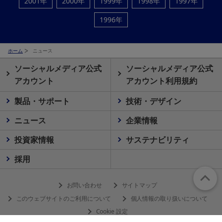
2001年
2000年
1999年
1998年
1997年
1996年
ホーム
ニュース
ソーシャルメディア公式
ソーシャルメディア公式
アカウント
アカウント利用規約
製品・サポート
技術・デザイン
ニュース
企業情報
投資家情報
サステナビリティ
採用
お問い合わせ
サイトマップ
このウェブサイトのご利用について
個人情報の取り扱いについて
Cookie 設定