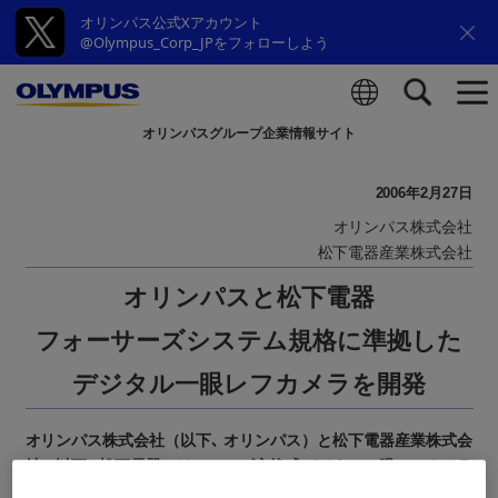
オリンパス公式Xアカウント
@Olympus_Corp_JPをフォローしよう
オリンパスグループ企業情報サイト
検索
2006年2月27日
オリンパス株式会社
松下電器産業株式会社
オリンパスと松下電器
フォーサーズシステム規格に準拠した
デジタル一眼レフカメラを開発
オリンパス株式会社（以下､ オリンパス）と松下電器産業株式会
社（以下､ 松下電器）は、レンズ交換式デジタル一眼レフカメラ
システムの規格「フォーサーズシステム規格」に準拠したデジ