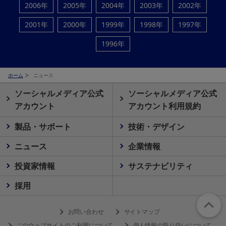
2006年
2005年
2004年
2003年
2002年
2001年
2000年
1999年
1998年
1997年
1996年
ホーム
ニュース
ソーシャルメディア公式
ソーシャルメディア公式
アカウント
アカウント利用規約
製品・サポート
技術・デザイン
ニュース
企業情報
投資家情報
サステナビリティ
採用
お問い合わせ
サイトマップ
このウェブサイトのご利用について
個人情報の取り扱いについて