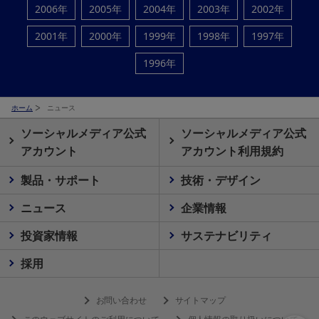
2006年
2005年
2004年
2003年
2002年
2001年
2000年
1999年
1998年
1997年
1996年
ホーム
ニュース
ソーシャルメディア公式
ソーシャルメディア公式
アカウント
アカウント利用規約
製品・サポート
技術・デザイン
ニュース
企業情報
投資家情報
サステナビリティ
採用
お問い合わせ
サイトマップ