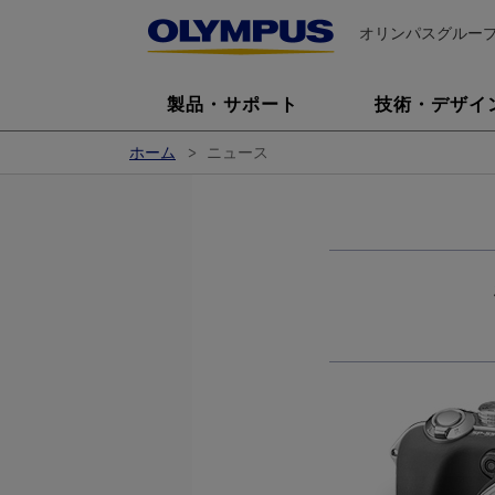
オリンパスグルー
製品・サポート
技術・デザイ
ホーム
ニュース