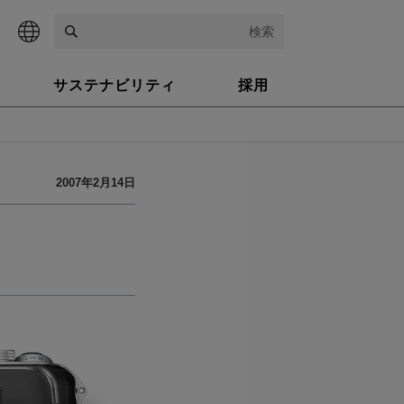
検索
サステナビリティ
採用
2007年2月14日
ラ