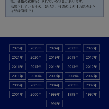
様、価格の変更等）されている場合があります。
掲載されている社名、製品名、技術名は各社の商標また
は登録商標です。
2026年
2025年
2024年
2023年
2022年
2021年
2020年
2019年
2018年
2017年
2016年
2015年
2014年
2013年
2012年
2011年
2010年
2009年
2008年
2007年
2006年
2005年
2004年
2003年
2002年
2001年
2000年
1999年
1998年
1997年
1996年