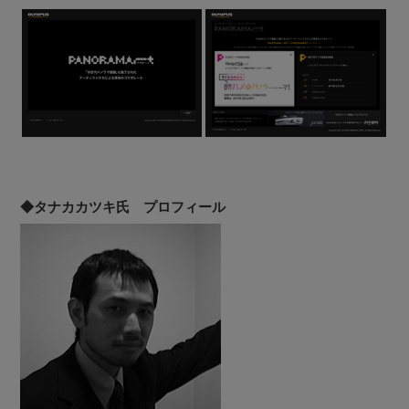
◆タナカカツキ氏 プロフィール