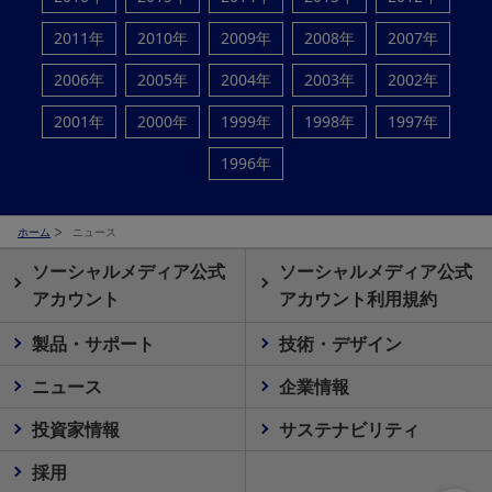
2011年
2010年
2009年
2008年
2007年
2006年
2005年
2004年
2003年
2002年
2001年
2000年
1999年
1998年
1997年
1996年
ホーム
ニュース
ソーシャルメディア公式
ソーシャルメディア公式
アカウント
アカウント利用規約
製品・サポート
技術・デザイン
ニュース
企業情報
投資家情報
サステナビリティ
採用