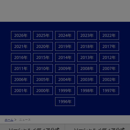
2026年
2025年
2024年
2023年
2022年
2021年
2020年
2019年
2018年
2017年
2016年
2015年
2014年
2013年
2012年
2011年
2010年
2009年
2008年
2007年
2006年
2005年
2004年
2003年
2002年
2001年
2000年
1999年
1998年
1997年
1996年
ホーム
ニュース