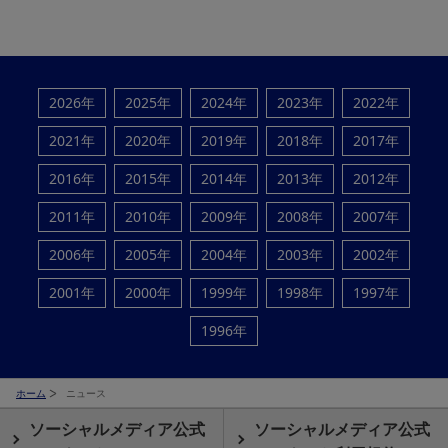
2026年
2025年
2024年
2023年
2022年
2021年
2020年
2019年
2018年
2017年
2016年
2015年
2014年
2013年
2012年
2011年
2010年
2009年
2008年
2007年
2006年
2005年
2004年
2003年
2002年
2001年
2000年
1999年
1998年
1997年
1996年
ホーム
ニュース
ソーシャルメディア公式
ソーシャルメディア公式