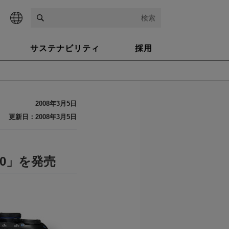
検索
サステナビリティ
採用
2008年3月5日
更新日：2008年3月5日
0」を発売