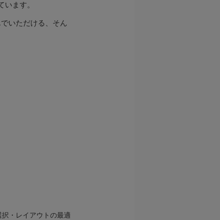
ています。
んでいただける、そん
の選択・レイアウトの最適