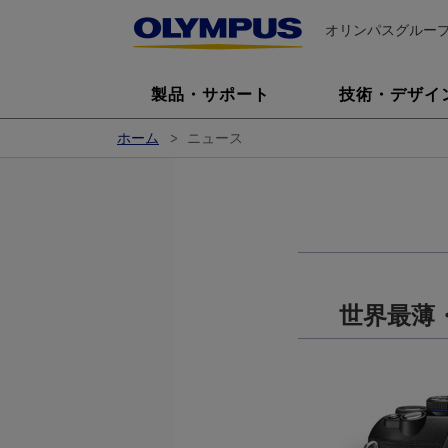
オリンパスグルー
製品・サポート
技術・デザイ
ホーム
ニュース
世界最薄