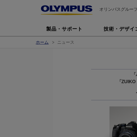
オリンパスグルー
製品・サポート
技術・デザイ
ホーム
ニュース
「
「ZUIK