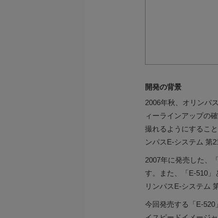
開発の背景
2006年秋、オリン
ィーラインアップの確
撮れるようにすること
ンパスE-システム 第
2007年に発売した、
す。また、「E-51
リンパスE-システム 
今回発売する「E-5
イスピードイメージャ