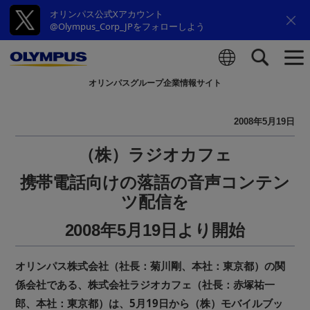
オリンパス公式Xアカウント
@Olympus_Corp_JPをフォローしよう
オリンパスグループ企業情報サイト
検索
2008年5月19日
（株）ラジオカフェ
携帯電話向けの落語の音声コンテン
ツ配信を
2008年5月19日より開始
オリンパス株式会社（社長：菊川剛、本社：東京都）の関
係会社である、株式会社ラジオカフェ（社長：赤塚祐一
郎、本社：東京都）は、5月19日から（株）モバイルブッ