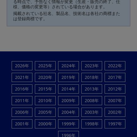
る時点で、予告なく情報が変更（生産・販売の終了、仕
様、価格の変更等）されている場合があります。
掲載されている社名、製品名、技術名は各社の商標また
は登録商標です。
2026年
2025年
2024年
2023年
2022年
2021年
2020年
2019年
2018年
2017年
2016年
2015年
2014年
2013年
2012年
2011年
2010年
2009年
2008年
2007年
2006年
2005年
2004年
2003年
2002年
2001年
2000年
1999年
1998年
1997年
1996年