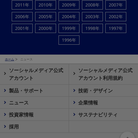
2011年
2010年
2009年
2008年
2007年
2006年
2005年
2004年
2003年
2002年
2001年
2000年
1999年
1998年
1997年
1996年
ホーム
ニュース
ソーシャルメディア公式
ソーシャルメディア公式
アカウント
アカウント利用規約
製品・サポート
技術・デザイン
ニュース
企業情報
投資家情報
サステナビリティ
採用