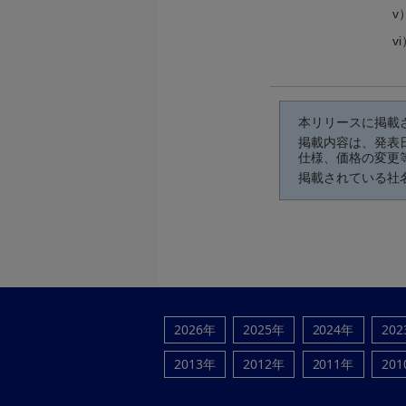
v
v
本リリースに掲載
掲載内容は、発表
仕様、価格の変更
掲載されている社
2026年
2025年
2024年
20
2013年
2012年
2011年
20