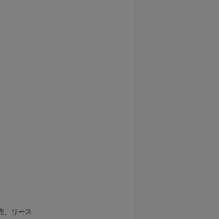
売、リース