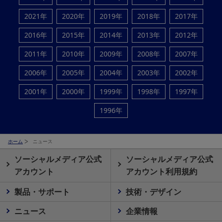
2021年
2020年
2019年
2018年
2017年
2016年
2015年
2014年
2013年
2012年
2011年
2010年
2009年
2008年
2007年
2006年
2005年
2004年
2003年
2002年
2001年
2000年
1999年
1998年
1997年
1996年
ホーム
ニュース
ソーシャルメディア公式
ソーシャルメディア公式
アカウント
アカウント利用規約
製品・サポート
技術・デザイン
ニュース
企業情報