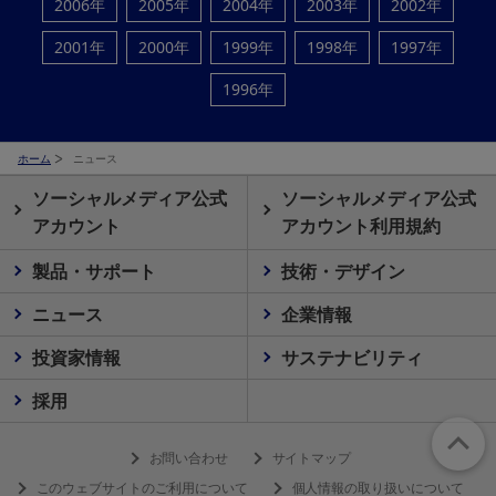
2006年
2005年
2004年
2003年
2002年
2001年
2000年
1999年
1998年
1997年
1996年
ホーム
ニュース
ソーシャルメディア公式
ソーシャルメディア公式
アカウント
アカウント利用規約
製品・サポート
技術・デザイン
ニュース
企業情報
投資家情報
サステナビリティ
採用
お問い合わせ
サイトマップ
このウェブサイトのご利用について
個人情報の取り扱いについて