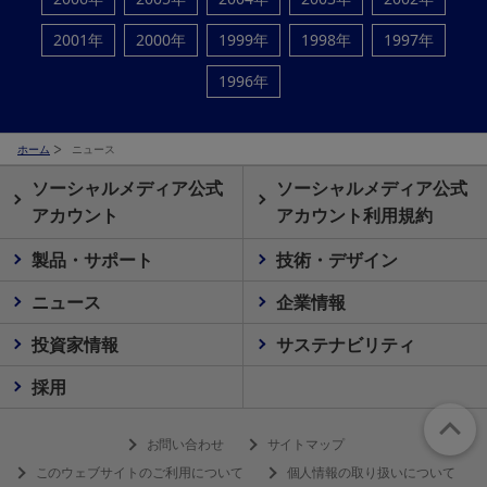
2001年
2000年
1999年
1998年
1997年
1996年
ホーム
ニュース
ソーシャルメディア公式
ソーシャルメディア公式
アカウント
アカウント利用規約
製品・サポート
技術・デザイン
ニュース
企業情報
投資家情報
サステナビリティ
採用
お問い合わせ
サイトマップ
このウェブサイトのご利用について
個人情報の取り扱いについて