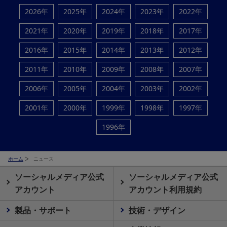
2026年
2025年
2024年
2023年
2022年
2021年
2020年
2019年
2018年
2017年
2016年
2015年
2014年
2013年
2012年
2011年
2010年
2009年
2008年
2007年
2006年
2005年
2004年
2003年
2002年
2001年
2000年
1999年
1998年
1997年
1996年
ホーム
ニュース
ソーシャルメディア公式
ソーシャルメディア公式
アカウント
アカウント利用規約
製品・サポート
技術・デザイン