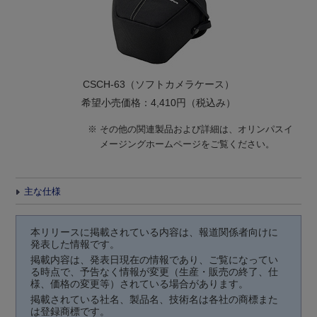
CSCH-63（ソフトカメラケース）
希望小売価格：4,410円（税込み）
※
その他の関連製品および詳細は、オリンパスイ
メージングホームページをご覧ください。
主な仕様
本リリースに掲載されている内容は、報道関係者向けに
発表した情報です。
掲載内容は、発表日現在の情報であり、ご覧になってい
る時点で、予告なく情報が変更（生産・販売の終了、仕
様、価格の変更等）されている場合があります。
掲載されている社名、製品名、技術名は各社の商標また
は登録商標です。