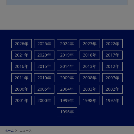
2026年
2025年
2024年
2023年
2022年
2021年
2020年
2019年
2018年
2017年
2016年
2015年
2014年
2013年
2012年
2011年
2010年
2009年
2008年
2007年
2006年
2005年
2004年
2003年
2002年
2001年
2000年
1999年
1998年
1997年
1996年
ホーム
ニュース