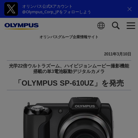
オリンパス公式Xアカウント
@Olympus_Corp_JPをフォローしよう
オリンパスグループ企業情報サイト
検索
2011年3月10日
光学22倍ウルトラズーム、ハイビジョンムービー撮影機能
搭載の単3電池駆動デジタルカメラ
「OLYMPUS SP-610UZ」を発売