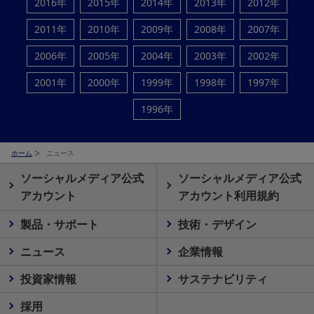
2016年
2015年
2014年
2013年
2012年
2011年
2010年
2009年
2008年
2007年
2006年
2005年
2004年
2003年
2002年
2001年
2000年
1999年
1998年
1997年
1996年
ホーム
ニュース
ソーシャルメディア公式
ソーシャルメディア公式
アカウント
アカウント利用規約
製品・サポート
技術・デザイン
ニュース
企業情報
投資家情報
サステナビリティ
採用