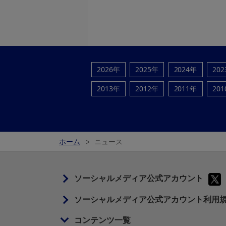
2026年
2025年
2024年
20
2013年
2012年
2011年
20
ホーム
ニュース
ソーシャルメディア公式アカウント
ソーシャルメディア公式アカウント利用
コンテンツ一覧