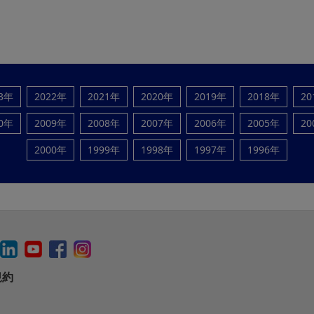
23年
2022年
2021年
2020年
2019年
2018年
20
10年
2009年
2008年
2007年
2006年
2005年
20
2000年
1999年
1998年
1997年
1996年
規約