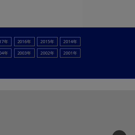
17年
2016年
2015年
2014年
04年
2003年
2002年
2001年