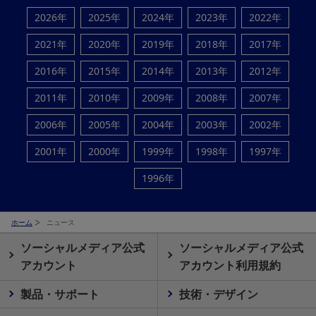
2026年
2025年
2024年
2023年
2022年
2021年
2020年
2019年
2018年
2017年
2016年
2015年
2014年
2013年
2012年
2011年
2010年
2009年
2008年
2007年
2006年
2005年
2004年
2003年
2002年
2001年
2000年
1999年
1998年
1997年
1996年
ホーム
ニュース
ソーシャルメディア公式
ソーシャルメディア公式
アカウント
アカウント利用規約
製品・サポート
技術・デザイン