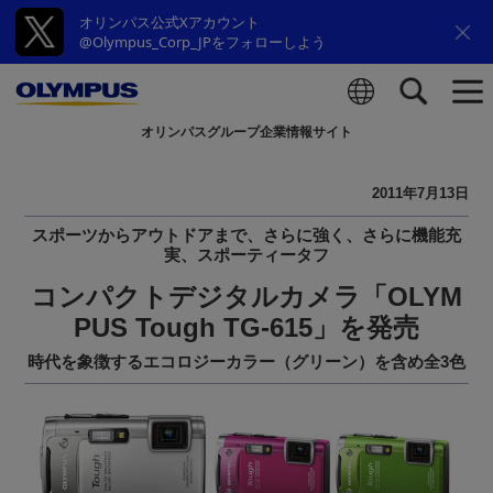
オリンパス公式Xアカウント
@Olympus_Corp_JPをフォローしよう
オリンパスグループ企業情報サイト
検索
2011年7月13日
スポーツからアウトドアまで、さらに強く、さらに機能充
実、スポーティータフ
コンパクトデジタルカメラ「OLYM
PUS Tough TG-615」を発売
時代を象徴するエコロジーカラー（グリーン）を含め全3色