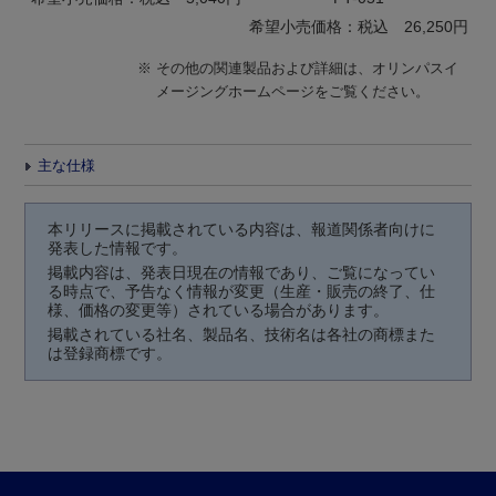
希望小売価格：税込 26,250円
※
その他の関連製品および詳細は、オリンパスイ
メージングホームページをご覧ください。
主な仕様
本リリースに掲載されている内容は、報道関係者向けに
発表した情報です。
掲載内容は、発表日現在の情報であり、ご覧になってい
る時点で、予告なく情報が変更（生産・販売の終了、仕
様、価格の変更等）されている場合があります。
掲載されている社名、製品名、技術名は各社の商標また
は登録商標です。