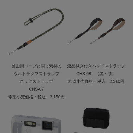
登山用ロープと同じ素材の
液晶拭き付きハンドストラップ
ウルトラタフストラップ
CHS-08 （黒・茶）
ネックストラップ
希望小売価格：税込 2,310円
CNS-07
希望小売価格：税込 3,150円