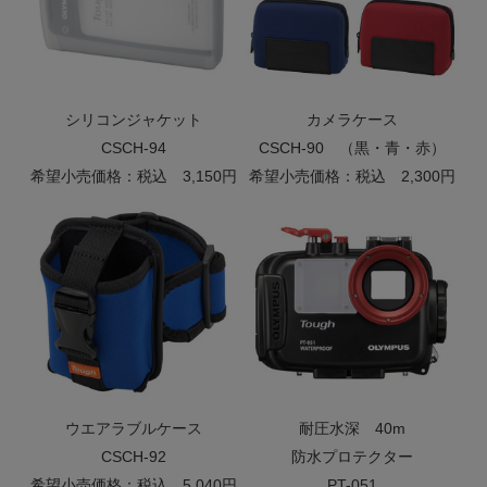
シリコンジャケット
カメラケース
CSCH-94
CSCH-90 （黒・青・赤）
希望小売価格：税込 3,150円
希望小売価格：税込 2,300円
ウエアラブルケース
耐圧水深 40m
CSCH-92
防水プロテクター
希望小売価格：税込 5,040円
PT-051