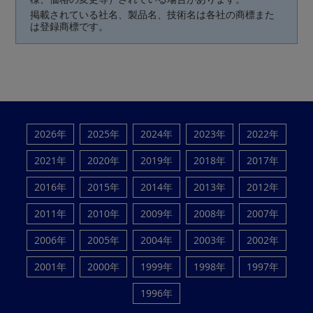
掲載されている社名、製品名、技術名は各社の商標また
は登録商標です。
2026年
2025年
2024年
2023年
2022年
2021年
2020年
2019年
2018年
2017年
2016年
2015年
2014年
2013年
2012年
2011年
2010年
2009年
2008年
2007年
2006年
2005年
2004年
2003年
2002年
2001年
2000年
1999年
1998年
1997年
1996年