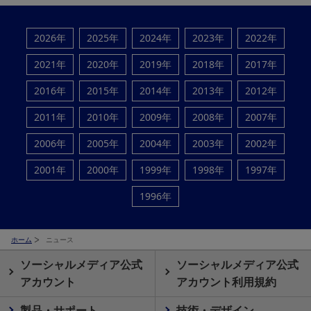
2026年
2025年
2024年
2023年
2022年
2021年
2020年
2019年
2018年
2017年
2016年
2015年
2014年
2013年
2012年
2011年
2010年
2009年
2008年
2007年
2006年
2005年
2004年
2003年
2002年
2001年
2000年
1999年
1998年
1997年
1996年
ホーム
ニュース
ソーシャルメディア公式
ソーシャルメディア公式
アカウント
アカウント利用規約
製品・サポート
技術・デザイン