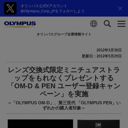
オリンパス公式Xアカウント
@Olympus_Corp_JPをフォローしよう
オリンパスグループ企業情報サイト
検索
2012年3月30日
更新日：2012年5月29日
レンズ交換式限定ミニチュアストラ
ップをもれなくプレゼントする
「OM-D & PEN ユーザー登録キャン
ペーン」を実施
～「OLYMPUS OM-D」、第三世代 「OLYMPUS PEN」い
ずれかの購入者対象～