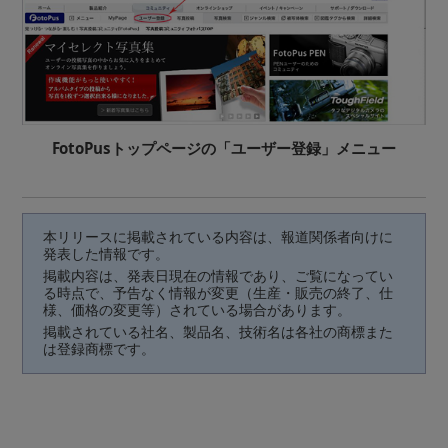
FotoPusトップページの「ユーザー登録」メニュー
本リリースに掲載されている内容は、報道関係者向けに
発表した情報です。
掲載内容は、発表日現在の情報であり、ご覧になってい
る時点で、予告なく情報が変更（生産・販売の終了、仕
様、価格の変更等）されている場合があります。
掲載されている社名、製品名、技術名は各社の商標また
は登録商標です。