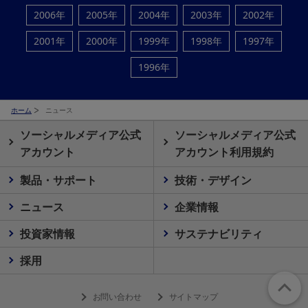
2006年
2005年
2004年
2003年
2002年
2001年
2000年
1999年
1998年
1997年
1996年
ホーム
ニュース
ソーシャルメディア公式
ソーシャルメディア公式
アカウント
アカウント利用規約
製品・サポート
技術・デザイン
ニュース
企業情報
投資家情報
サステナビリティ
採用
お問い合わせ
サイトマップ