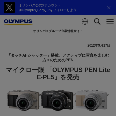
オリンパス公式Xアカウント
@Olympus_Corp_JPをフォローしよう
オリンパスグループ企業情報サイト
検索
2012年9月17日
「タッチAFシャッター」搭載。アクティブに写真を楽しむ
方々のためのPEN
マイクロ一眼 「OLYMPUS PEN Lite
E-PL5」を発売