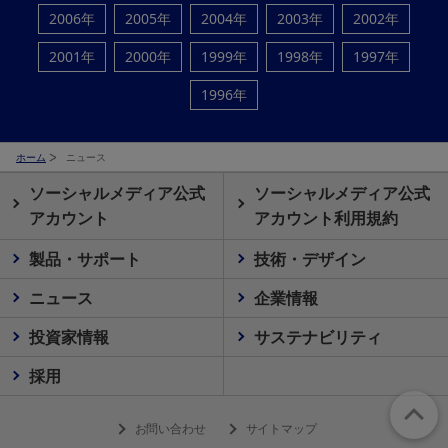
2006年
2005年
2004年
2003年
2002年
2001年
2000年
1999年
1998年
1997年
1996年
ホーム
ニュース
ソーシャルメディア公式
ソーシャルメディア公式
アカウント
アカウント利用規約
製品・サポート
技術・デザイン
ニュース
企業情報
投資家情報
サステナビリティ
採用
お問い合わせ
サイトマップ