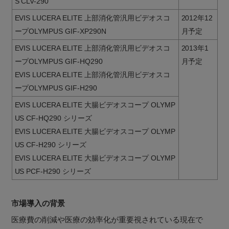
S CLV-290
EVIS LUCERA ELITE 上部消化管汎用ビデオスコ
2012年12
ープOLYMPUS GIF-XP290N
月予定
EVIS LUCERA ELITE 上部消化管汎用ビデオスコ
2013年1
ープOLYMPUS GIF-HQ290
月予定
EVIS LUCERA ELITE 上部消化管汎用ビデオスコ
ープOLYMPUS GIF-H290
EVIS LUCERA ELITE 大腸ビデオスコープ OLYMP
US CF-HQ290 シリーズ
EVIS LUCERA ELITE 大腸ビデオスコープ OLYMP
US CF-H290 シリーズ
EVIS LUCERA ELITE 大腸ビデオスコープ OLYMP
US PCF-H290 シリーズ
市場導入の背景
医療費の削減や医療の効率化が重要視されている現在で