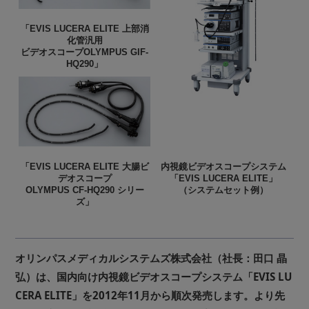
「EVIS LUCERA ELITE 上部消
化管汎用
ビデオスコープOLYMPUS GIF-
HQ290」
「EVIS LUCERA ELITE 大腸ビ
内視鏡ビデオスコープシステム
デオスコープ
「EVIS LUCERA ELITE」
OLYMPUS CF-HQ290 シリー
（システムセット例）
ズ」
オリンパスメディカルシステムズ株式会社（社長：田口 晶
弘）は、国内向け内視鏡ビデオスコープシステム「EVIS LU
CERA ELITE」を2012年11月から順次発売します。より先