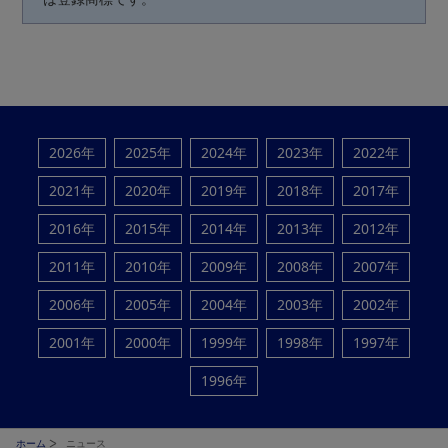
2026年
2025年
2024年
2023年
2022年
2021年
2020年
2019年
2018年
2017年
2016年
2015年
2014年
2013年
2012年
2011年
2010年
2009年
2008年
2007年
2006年
2005年
2004年
2003年
2002年
2001年
2000年
1999年
1998年
1997年
1996年
ホーム
ニュース