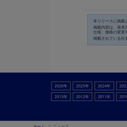
本リリースに掲載
掲載内容は、発表
仕様、価格の変更
掲載されている社
2026年
2025年
2024年
20
2013年
2012年
2011年
20
ホーム
ニュース