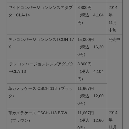
ワイドコンバージョンレンズアダプ
3,800円
2014
ターCLA-14
（税込 4,104
年
円）
11月
中旬
テレコンバージョンレンズTCON-17
15,000円
発売中
X
（税込 16,20
0円）
テレコンバージョンレンズアダプタ
3,800円
ーCLA-13
（税込 4,104
円）
革カメラケース CSCH-118（ブラッ
11,667円
ク）
（税込 12,60
0円）
2014
革カメラケース CSCH-118 BRW
11,667円
年
（ブラウン）
（税込 12,60
11月
0円）