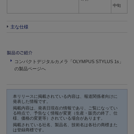
中旬
主な仕様
コンパクトデジタルカメラ「OLYMPUS STYLUS 1s」
の製品ページへ
本リリースに掲載されている内容は、報道関係者向けに
発表した情報です。
掲載内容は、発表日現在の情報であり、ご覧になってい
る時点で、予告なく情報が変更（生産・販売の終了、仕
様、価格の変更等）されている場合があります。
掲載されている社名、製品名、技術名は各社の商標また
は登録商標です。