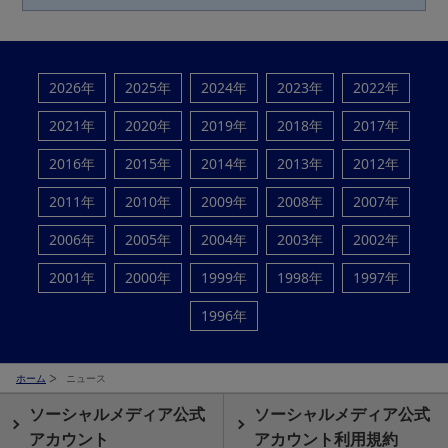
2026年
2025年
2024年
2023年
2022年
2021年
2020年
2019年
2018年
2017年
2016年
2015年
2014年
2013年
2012年
2011年
2010年
2009年
2008年
2007年
2006年
2005年
2004年
2003年
2002年
2001年
2000年
1999年
1998年
1997年
1996年
ホーム
ニュース
ソーシャルメディア公式
ソーシャルメディア公式
アカウント
アカウント利用規約