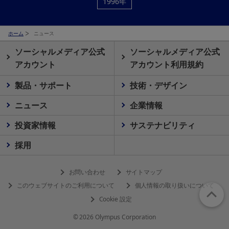
1996年
ホーム
ニュース
ソーシャルメディア公式
ソーシャルメディア公式
アカウント
アカウント利用規約
製品・サポート
技術・デザイン
ニュース
企業情報
投資家情報
サステナビリティ
採用
お問い合わせ
サイトマップ
このウェブサイトのご利用について
個人情報の取り扱いについて
Cookie 設定
© 2026 Olympus Corporation