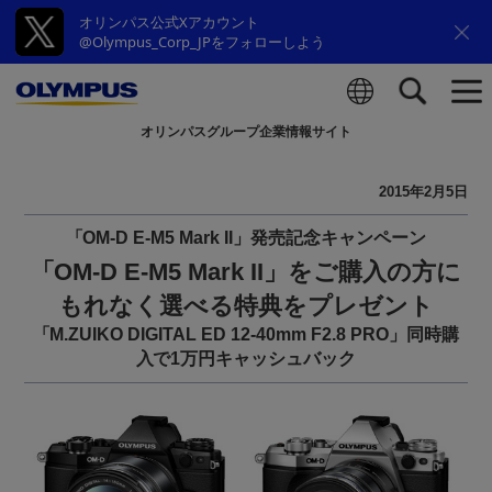
オリンパス公式Xアカウント
@Olympus_Corp_JPをフォローしよう
オリンパスグループ企業情報サイト
検索
2015年2月5日
「OM-D E-M5 Mark II」発売記念キャンペーン
「OM-D E-M5 Mark II」をご購入の方に
もれなく選べる特典をプレゼント
「M.ZUIKO DIGITAL ED 12-40mm F2.8 PRO」同時購
入で1万円キャッシュバック