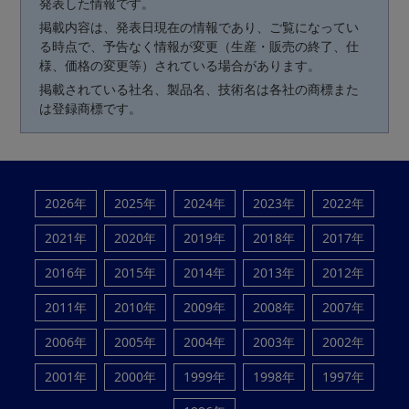
発表した情報です。
掲載内容は、発表日現在の情報であり、ご覧になってい
る時点で、予告なく情報が変更（生産・販売の終了、仕
様、価格の変更等）されている場合があります。
掲載されている社名、製品名、技術名は各社の商標また
は登録商標です。
2026年
2025年
2024年
2023年
2022年
2021年
2020年
2019年
2018年
2017年
2016年
2015年
2014年
2013年
2012年
2011年
2010年
2009年
2008年
2007年
2006年
2005年
2004年
2003年
2002年
2001年
2000年
1999年
1998年
1997年