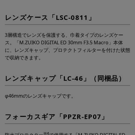
レンズケース「LSC-0811」
3層構造でレンズを保護する、巾着タイプのレンズケー
ス。「M.ZUIKO DIGITAL ED 30mm F3.5 Macro」本体
に、レンズキャップ、プロテクトフィルターを付けた状態
で収納できます。
レンズキャップ「LC-46」（同梱品）
φ46mmのレンズキャップです。
フォーカスギア「PPZR-EP07」
※4