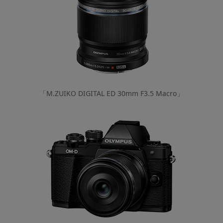
「M.ZUIKO DIGITAL ED 30mm F3.5 Macro」