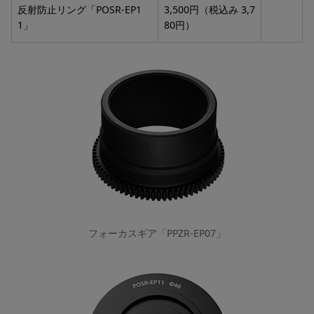
反射防止リング「POSR-EP1
3,500円（税込み 3,7
1」
80円）
フォーカスギア「PPZR-EP07」