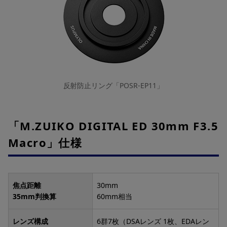
反射防止リング「POSR-EP11」
「M.ZUIKO DIGITAL ED 30mm F3.5
Macro」仕様
焦点距離
30mm
35mm判換算
60mm相当
レンズ構成
6群7枚（DSAレンズ 1枚、EDAレン