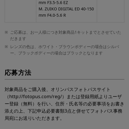
mm F3.5-5.6 EZ
M. ZUIKO DIGITAL ED 40-150
mm F4.0-5.6 R
※
ご応募は、お一人様につき対象商品1キットまでとさせていた
だきます
※
レンズの色は、ホワイト・ブラウンボディーの場合はシルバ
ー、ブラックボディーの場合はブラックとなります
応募方法
対象商品をご購入後、オリンパスフォトパスサイト
（http://fotopus.com/reg/）または登録用紙よりユーザ
ー登録（無料）を行い、住所・氏名等の必要事項をお書き
添えの上、下記申込必要書類3点と併せてフォトパス事務
局宛にお送りいただきます。