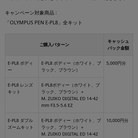
キャンペーン対象商品
「OLYMPUS PEN E-PL8」全キット
キャッシュ
ご購入パターン
バック金額
E-PL8 ボディ
E-PL8 ボディー（ホワイト、ブ
5,000円分
ー
ラック、ブラウン）
E-PL8 レンズ
E-PL8ボディー（ホワイト、ブ
キット
ラック、ブラウン）＋
M. ZUIKO DIGITAL ED 14-42
mm F3.5-5.6 EZ
E-PL8 ダブル
E-PL8 ボディー（ホワイト、ブ
10,000円分
ズームキット
ラック、ブラウン）＋
M. ZUIKO DIGITAL ED 14-42