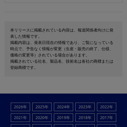
本リリースに掲載されている内容は、報道関係者向けに発
表した情報です。
掲載内容は、発表日現在の情報であり、ご覧になっている
時点で、予告なく情報が変更（生産・販売の終了、仕様、
価格の変更等）されている場合があります。
掲載されている社名、製品名、技術名は各社の商標または
登録商標です。
2026年
2025年
2024年
2023年
2022年
2021年
2020年
2019年
2018年
2017年