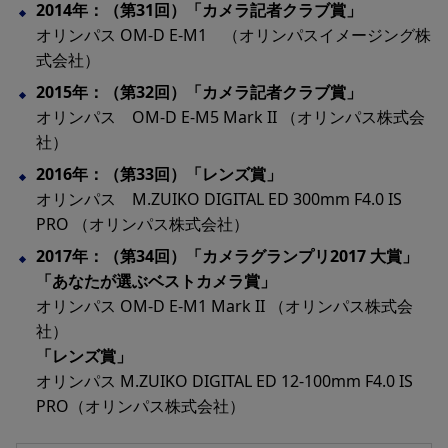
2014年：（第31回）「カメラ記者クラブ賞」
オリンパス OM-D E-M1 （オリンパスイメージング株
式会社）
2015年：（第32回）「カメラ記者クラブ賞」
オリンパス OM-D E-M5 Mark II （オリンパス株式会
社）
2016年：（第33回）「レンズ賞」
オリンパス M.ZUIKO DIGITAL ED 300mm F4.0 IS
PRO （オリンパス株式会社）
2017年：（第34回）「カメラグランプリ2017 大賞」
「あなたが選ぶベストカメラ賞」
オリンパス OM-D E-M1 Mark II （オリンパス株式会
社）
「レンズ賞」
オリンパス M.ZUIKO DIGITAL ED 12-100mm F4.0 IS
PRO（オリンパス株式会社）