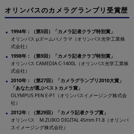
オリンパスのカメラグランプリ受賞歴
1994年：（第5回）「カメラ記者クラブ特別賞」
オリンパス μズームパノラマ（オリンパス光学工業株
式会社）
1998年：（第9回）「カメラ記者クラブ特別賞」
オリンパス CAMEDIA C-1400L（オリンパス光学工業株
式会社）
2010年：（第27回）「カメラグランプリ2010大賞」
「あなたが選ぶベストカメラ賞」
OLYMPUS PEN E-P1（オリンパスイメージング株式会
社）
2012年：（第29回）「カメラ記者クラブ賞」
オリンパス M.ZUIKO DIGITAL 45mm F1.8（オリンパ
スイメージング株式会社）