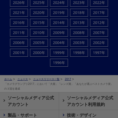
2026年
2025年
2024年
2023年
2022年
2021年
2020年
2019年
2018年
2017年
2016年
2015年
2014年
2013年
2012年
2011年
2010年
2009年
2008年
2007年
2006年
2005年
2004年
2003年
2002年
2001年
2000年
1999年
1998年
1997年
1996年
ホーム
ニュース
ニュースリリース一覧
2017
「カメラグランプリ2017」において「大賞」「レンズ賞」「あなたが選ぶベストカメラ賞」
の３冠を達成
ソーシャルメディア公式
ソーシャルメディア公式
アカウント
アカウント利用規約
製品・サポート
技術・デザイン