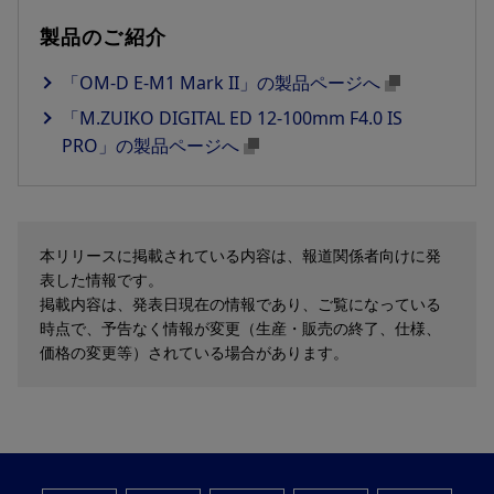
製品のご紹介
「OM-D E-M1 Mark II」の製品ページへ
「M.ZUIKO DIGITAL ED 12-100mm F4.0 IS
PRO」の製品ページへ
本リリースに掲載されている内容は、報道関係者向けに発
表した情報です。
掲載内容は、発表日現在の情報であり、ご覧になっている
時点で、予告なく情報が変更（生産・販売の終了、仕様、
価格の変更等）されている場合があります。