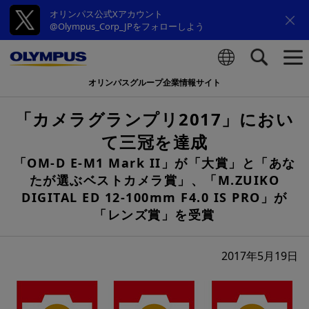
オリンパス公式Xアカウント
@Olympus_Corp_JPをフォローしよう
オリンパスグループ企業情報サイト
検索
「カメラグランプリ2017」におい
て三冠を達成
「OM-D E-M1 Mark II」が「大賞」と「あな
たが選ぶベストカメラ賞」、「M.ZUIKO
DIGITAL ED 12-100mm F4.0 IS PRO」が
「レンズ賞」を受賞
2017年5月19日