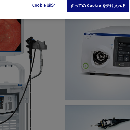
Cookie 設定
すべての Cookie を受け入れる