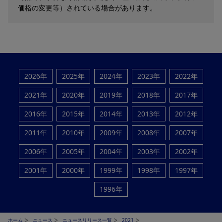
価格の変更等）されている場合があります。
2026年
2025年
2024年
2023年
2022年
2021年
2020年
2019年
2018年
2017年
2016年
2015年
2014年
2013年
2012年
2011年
2010年
2009年
2008年
2007年
2006年
2005年
2004年
2003年
2002年
2001年
2000年
1999年
1998年
1997年
1996年
ホーム
ニュース
ニュースリリース一覧
2021